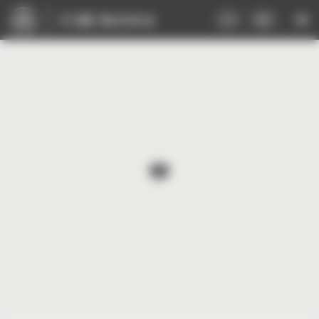
Cookie-Einstellungen
FR
DE